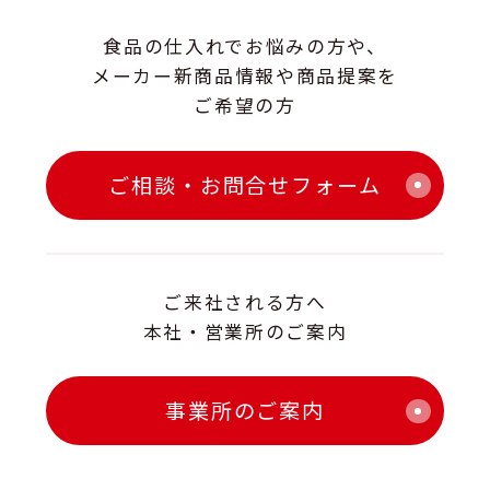
食品の仕入れでお悩みの方や、
メーカー新商品情報や商品提案を
ご希望の方
ご相談・お問合せフォーム
ご来社される方へ
本社・営業所のご案内
事業所のご案内