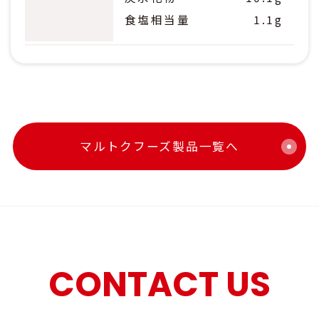
食塩相当量
1.1g
マルトクフーズ製品一覧へ
CONTACT US