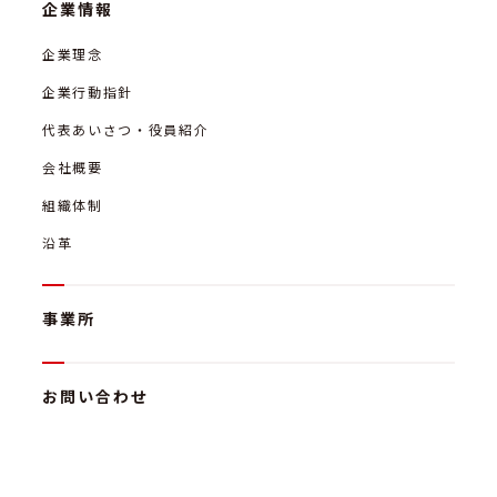
企業情報
企業理念
企業行動指針
代表あいさつ・役員紹介
会社概要
組織体制
沿革
事業所
お問い合わせ