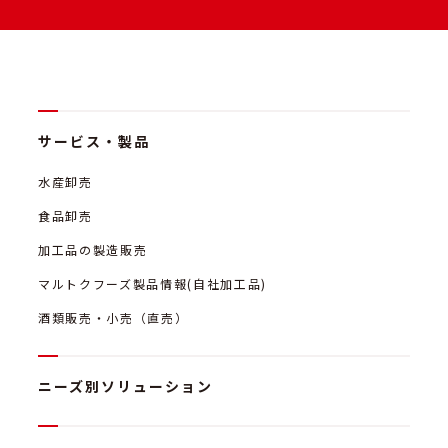
サービス・製品
水産卸売
食品卸売
加工品の製造販売
マルトクフーズ製品情報(自社加工品)
酒類販売・小売（直売）
ニーズ別ソリューション